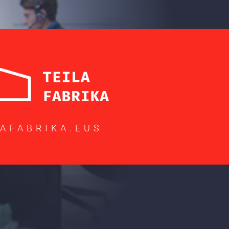
LAFABRIKA.EUS