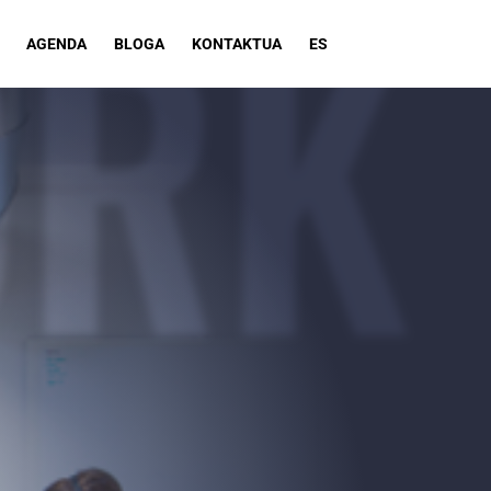
RK
AGENDA
BLOGA
KONTAKTUA
ES